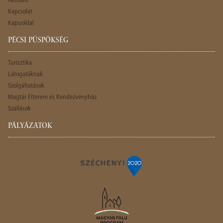
Aktuális
Kapcsolat
Kapuoldal
PÉCSI PÜSPÖKSÉG
Turisztika
Látogatóknak
Szolgáltatások
Magtár Étterem és Rendezvényház
Szállások
PÁLYÁZATOK