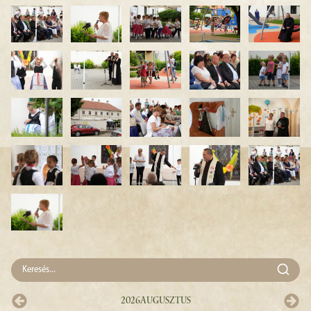
2026
Augusztus