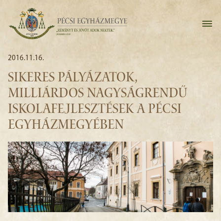
2016.11.16.
SIKERES PÁLYÁZATOK,
MILLIÁRDOS NAGYSÁGRENDŰ
ISKOLAFEJLESZTÉSEK A PÉCSI
EGYHÁZMEGYÉBEN