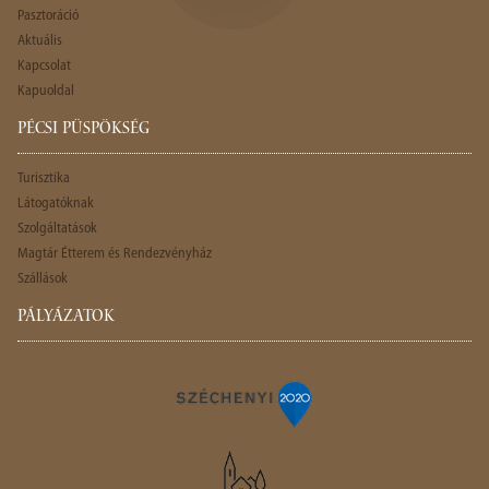
Pasztoráció
Aktuális
Kapcsolat
Kapuoldal
PÉCSI PÜSPÖKSÉG
Turisztika
Látogatóknak
Szolgáltatások
Magtár Étterem és Rendezvényház
Szállások
PÁLYÁZATOK