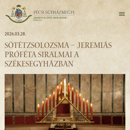
2026.03.28.
SÖTÉTZSOLOZSMA – JEREMIÁS
PRÓFÉTA SIRALMAI A
SZÉKESEGYHÁZBAN