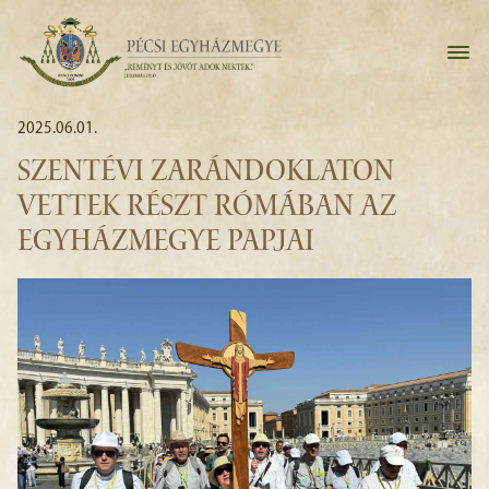
2025.06.01.
SZENTÉVI ZARÁNDOKLATON
VETTEK RÉSZT RÓMÁBAN AZ
EGYHÁZMEGYE PAPJAI