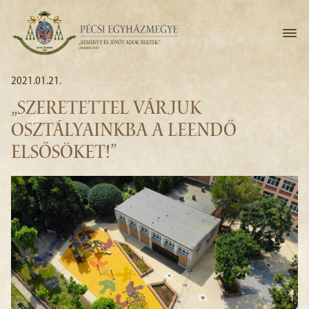
2021.01.21.
„SZERETETTEL VÁRJUK
OSZTÁLYAINKBA A LEENDŐ
ELSŐSÖKET!”