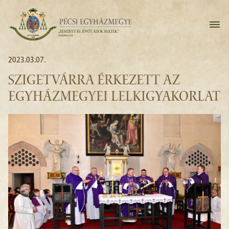
2023.03.07.
SZIGETVÁRRA ÉRKEZETT AZ
EGYHÁZMEGYEI LELKIGYAKORLAT