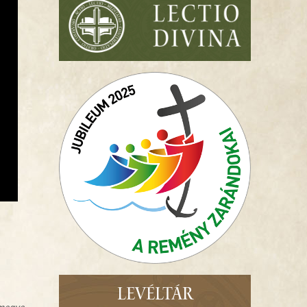
LEVÉLTÁR