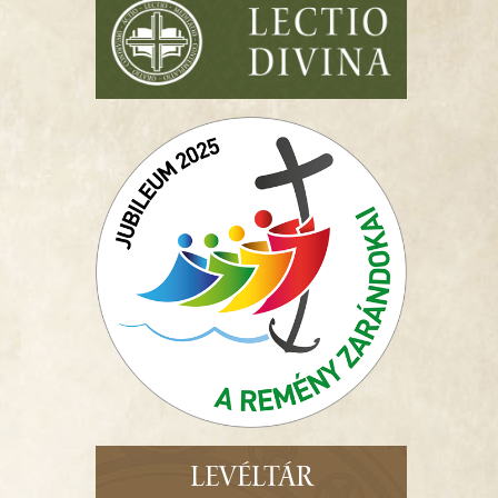
LEVÉLTÁR