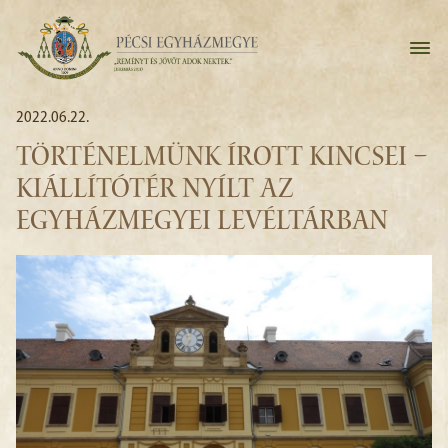
2022.06.22.
TÖRTÉNELMÜNK ÍROTT KINCSEI –
KIÁLLÍTÓTÉR NYÍLT AZ
EGYHÁZMEGYEI LEVÉLTÁRBAN