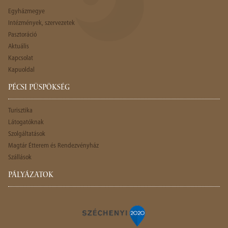
Egyházmegye
Intézmények, szervezetek
Pasztoráció
Aktuális
Kapcsolat
Kapuoldal
PÉCSI PÜSPÖKSÉG
Turisztika
Látogatóknak
Szolgáltatások
Magtár Étterem és Rendezvényház
Szállások
PÁLYÁZATOK