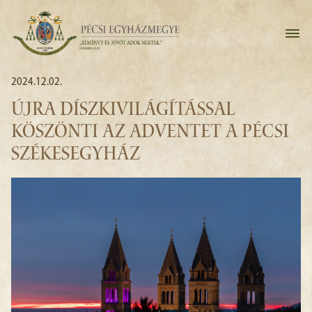
2024.12.02.
ÚJRA DÍSZKIVILÁGÍTÁSSAL
KÖSZÖNTI AZ ADVENTET A PÉCSI
SZÉKESEGYHÁZ