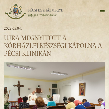
2023.05.04.
ÚJRA MEGNYITOTT A
KÓRHÁZLELKÉSZSÉGI KÁPOLNA A
PÉCSI KLINIKÁN