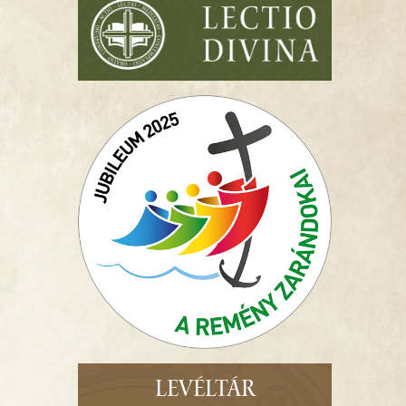
LEVÉLTÁR