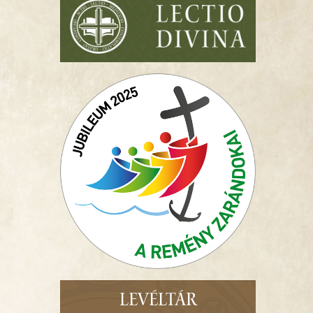
LEVÉLTÁR