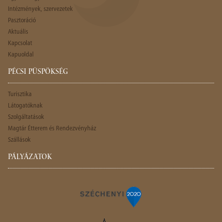
Intézmények, szervezetek
Pasztoráció
Aktuális
Kapcsolat
Kapuoldal
PÉCSI PÜSPÖKSÉG
Turisztika
Látogatóknak
Szolgáltatások
Magtár Étterem és Rendezvényház
Szállások
PÁLYÁZATOK