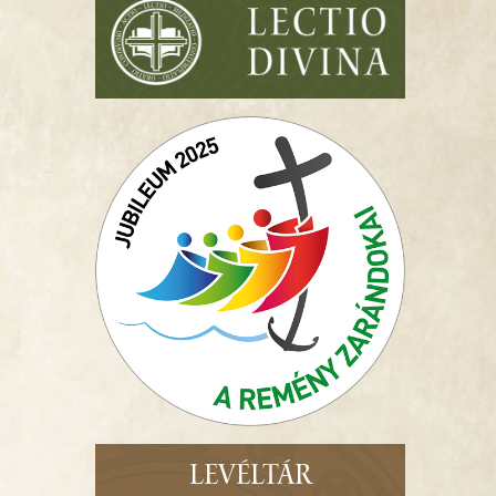
LEVÉLTÁR