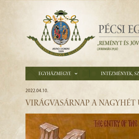
Egyházmegye
Intézmények, s
2022.04.10.
VIRÁGVASÁRNAP A NAGYHÉT 