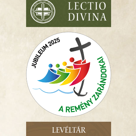
LEVÉLTÁR