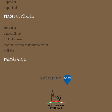
Kapcsolat
Kapuoldal
PÉCSI PÜSPÖKSÉG
Turisztika
Látogatóknak
Szolgáltatások
Magtár Étterem és Rendezvényház
Szállások
PÁLYÁZATOK