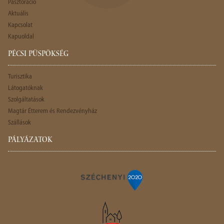
Pasztoráció
Aktuális
Kapcsolat
Kapuoldal
PÉCSI PÜSPÖKSÉG
Turisztika
Látogatóknak
Szolgáltatások
Magtár Étterem és Rendezvényház
Szállások
PÁLYÁZATOK