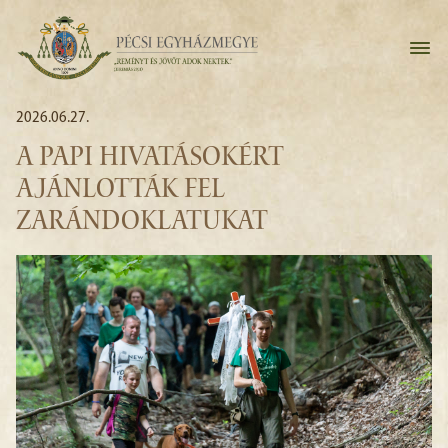
2026.06.27.
A PAPI HIVATÁSOKÉRT
AJÁNLOTTÁK FEL
ZARÁNDOKLATUKAT