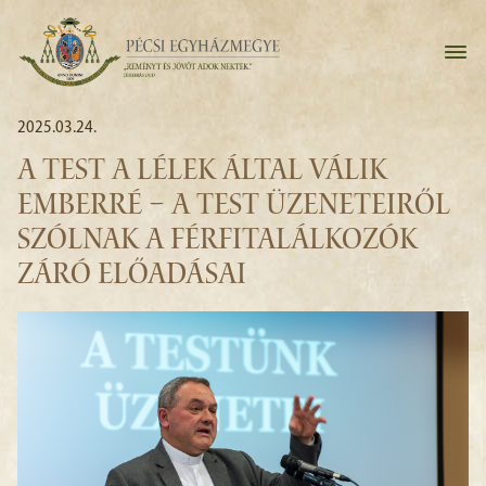
2025.03.24.
A TEST A LÉLEK ÁLTAL VÁLIK
EMBERRÉ – A TEST ÜZENETEIRŐL
SZÓLNAK A FÉRFITALÁLKOZÓK
ZÁRÓ ELŐADÁSAI