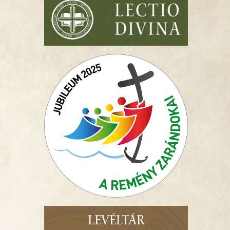
LEVÉLTÁR