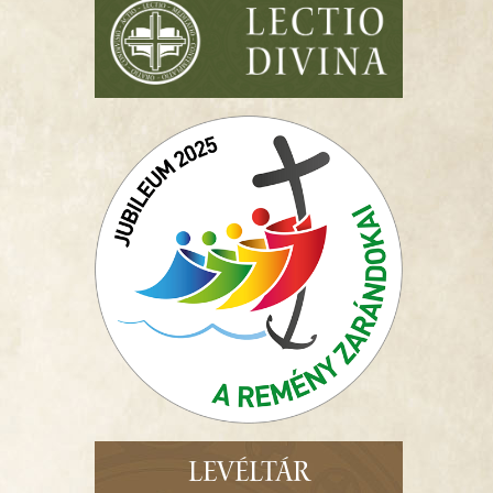
LEVÉLTÁR