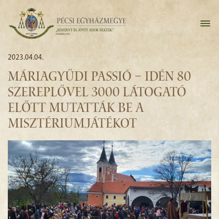
2023.04.04.
MÁRIAGYŰDI PASSIÓ – IDÉN 80
SZEREPLŐVEL 3000 LÁTOGATÓ
ELŐTT MUTATTÁK BE A
MISZTÉRIUMJÁTÉKOT