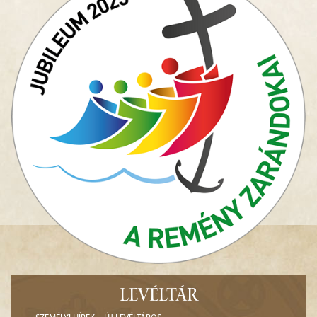
LEVÉLTÁR