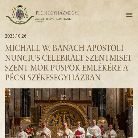
2023.10.26.
MICHAEL W. BANACH APOSTOLI
NUNCIUS CELEBRÁLT SZENTMISÉT
SZENT MÓR PÜSPÖK EMLÉKÉRE A
PÉCSI SZÉKESEGYHÁZBAN