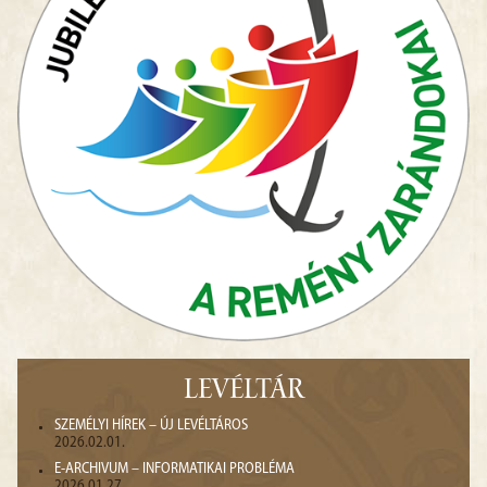
LEVÉLTÁR
SZEMÉLYI HÍREK – ÚJ LEVÉLTÁROS
2026.02.01.
E-ARCHIVUM – INFORMATIKAI PROBLÉMA
2026.01.27.