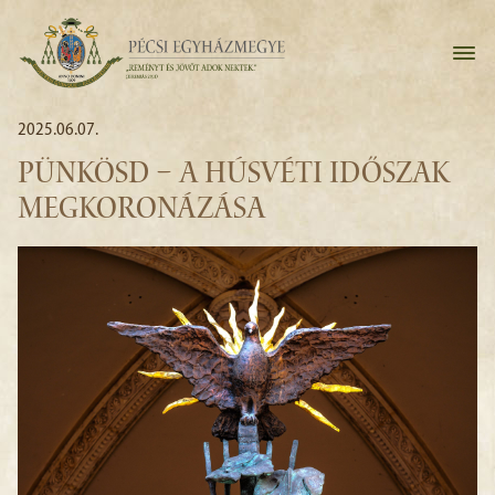
2025.06.07.
PÜNKÖSD – A HÚSVÉTI IDŐSZAK
MEGKORONÁZÁSA