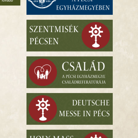
Tovább