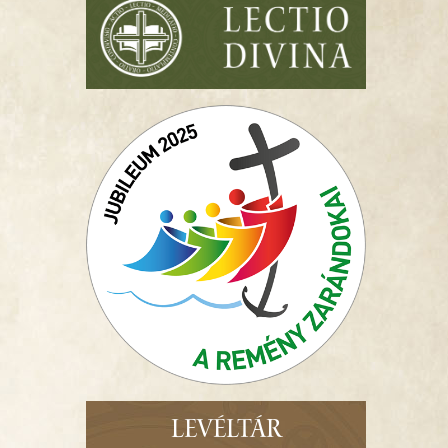
LEVÉLTÁR