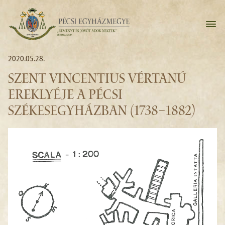
2020.05.28.
SZENT VINCENTIUS VÉRTANÚ
EREKLYÉJE A PÉCSI
SZÉKESEGYHÁZBAN (1738–1882)