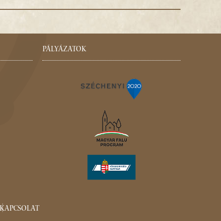
PÁLYÁZATOK
KAPCSOLAT