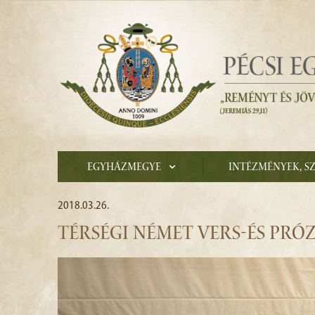
Egyházmegye
Intézmények, s
2018.03.26.
TÉRSÉGI NÉMET VERS-ÉS PR