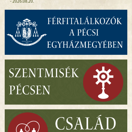
- 2026.08.20.